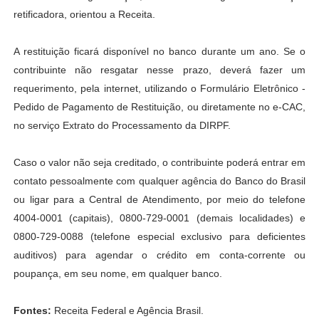
retificadora, orientou a Receita.
A restituição ficará disponível no banco durante um ano. Se o
contribuinte não resgatar nesse prazo, deverá fazer um
requerimento, pela internet, utilizando o Formulário Eletrônico -
Pedido de Pagamento de Restituição, ou diretamente no e-CAC,
no serviço Extrato do Processamento da DIRPF.
Caso o valor não seja creditado, o contribuinte poderá entrar em
contato pessoalmente com qualquer agência do Banco do Brasil
ou ligar para a Central de Atendimento, por meio do telefone
4004-0001 (capitais), 0800-729-0001 (demais localidades) e
0800-729-0088 (telefone especial exclusivo para deficientes
auditivos) para agendar o crédito em conta-corrente ou
poupança, em seu nome, em qualquer banco.
Fontes:
Receita Federal e Agência Brasil.