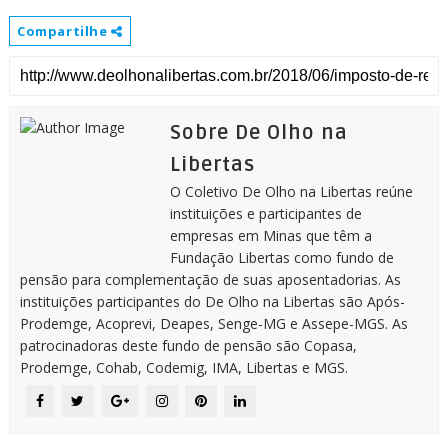
Compartilhe
Sobre De Olho na
Libertas
O Coletivo De Olho na Libertas reúne
instituições e participantes de
empresas em Minas que têm a
Fundação Libertas como fundo de
pensão para complementação de suas aposentadorias. As
instituições participantes do De Olho na Libertas são Após-
Prodemge, Acoprevi, Deapes, Senge-MG e Assepe-MGS. As
patrocinadoras deste fundo de pensão são Copasa,
Prodemge, Cohab, Codemig, IMA, Libertas e MGS.