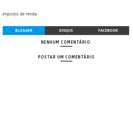
imposto de renda
BLOGGER
DISQUS
FACEBOOK
NENHUM COMENTÁRIO:
POSTAR UM COMENTÁRIO