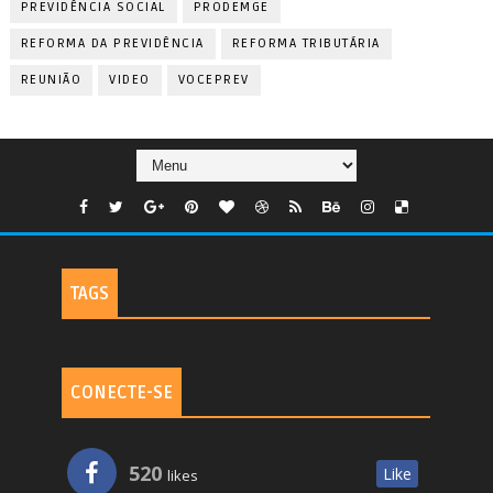
PREVIDÊNCIA SOCIAL
PRODEMGE
REFORMA DA PREVIDÊNCIA
REFORMA TRIBUTÁRIA
REUNIÃO
VIDEO
VOCEPREV
TAGS
CONECTE-SE
520
Like
likes