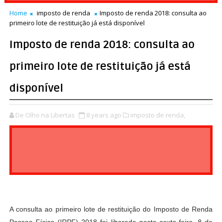
Home
imposto de renda
Imposto de renda 2018: consulta ao
primeiro lote de restituição já está disponível
Imposto de renda 2018: consulta ao
primeiro lote de restituição já está
disponível
De Olho na Libertas
8 years ago
imposto de renda,
A consulta ao primeiro lote de restituição do Imposto de Renda