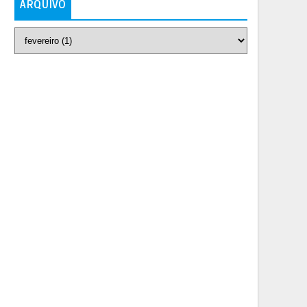
ARQUIVO