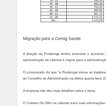
Migração para a Cemig Saúde
A direção da Prodemge tentou amenizar o aumento 
administração da Libertas e migrar para a administra
O comunicado diz que "a Prodemge iniciou as tratativa
ao Conselho de Administração na última quarta-feira (2
A empresa não deu mais detalhes sobre o tema.
O Coletivo De Olho na Libertas trará mais informaçõe