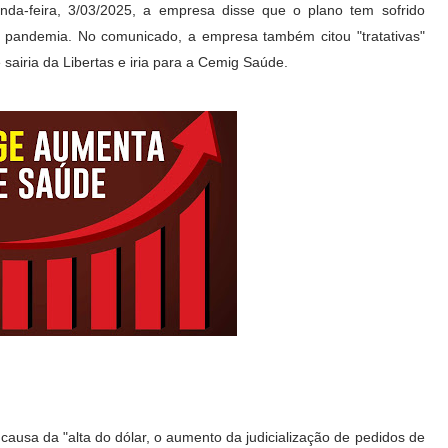
nda-feira, 3/03/2025, a empresa disse que o plano tem sofrido
a pandemia. No comunicado, a empresa também citou "tratativas"
sairia da Libertas e iria para a Cemig Saúde.
causa da "alta do dólar, o aumento da judicialização de pedidos de