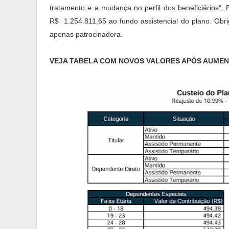
tratamento e a mudança no perfil dos beneficiários"
R$ 1.254.811,65 ao fundo assistencial do plano. Obr
apenas patrocinadora.
VEJA TABELA COM NOVOS VALORES APÓS AUMEN