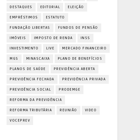
DESTAQUES
EDITORIAL
ELEIÇÃO
EMPRÉSTIMOS
ESTATUTO
FUNDAÇÃO LIBERTAS
FUNDOS DE PENSÃO
IMÓVEIS
IMPOSTO DE RENDA
INSS
INVESTIMENTO
LIVE
MERCADO FINANCEIRO
MGS
MINASCAIXA
PLANO DE BENEFÍCIOS
PLANOS DE SAÚDE
PREVIDÊNCIA ABERTA
PREVIDÊNCIA FECHADA
PREVIDÊNCIA PRIVADA
PREVIDÊNCIA SOCIAL
PRODEMGE
REFORMA DA PREVIDÊNCIA
REFORMA TRIBUTÁRIA
REUNIÃO
VIDEO
VOCEPREV