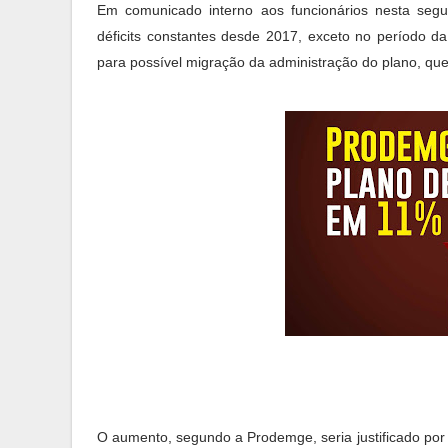
Em comunicado interno aos funcionários nesta segu
déficits constantes desde 2017, exceto no período d
para possível migração da administração do plano, que 
O aumento, segundo a Prodemge, seria justificado por 