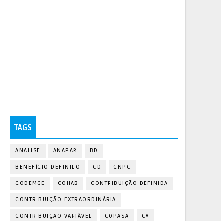
TAGS
ANALISE
ANAPAR
BD
BENEFÍCIO DEFINIDO
CD
CNPC
CODEMGE
COHAB
CONTRIBUIÇÃO DEFINIDA
CONTRIBUIÇÃO EXTRAORDINÁRIA
CONTRIBUIÇÃO VARIÁVEL
COPASA
CV