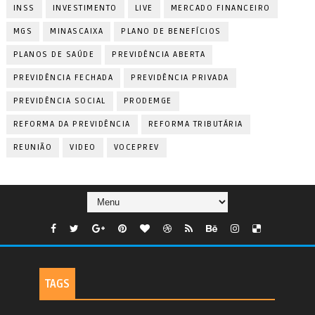
INSS
INVESTIMENTO
LIVE
MERCADO FINANCEIRO
MGS
MINASCAIXA
PLANO DE BENEFÍCIOS
PLANOS DE SAÚDE
PREVIDÊNCIA ABERTA
PREVIDÊNCIA FECHADA
PREVIDÊNCIA PRIVADA
PREVIDÊNCIA SOCIAL
PRODEMGE
REFORMA DA PREVIDÊNCIA
REFORMA TRIBUTÁRIA
REUNIÃO
VIDEO
VOCEPREV
TAGS