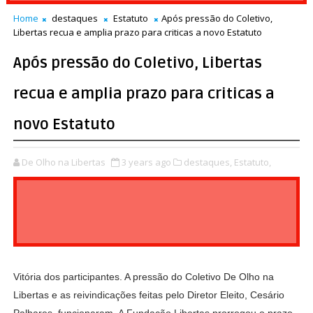
Home
destaques
Estatuto
Após pressão do Coletivo,
Libertas recua e amplia prazo para criticas a novo Estatuto
Após pressão do Coletivo, Libertas
recua e amplia prazo para criticas a
novo Estatuto
De Olho na Libertas
3 years ago
destaques,
Estatuto,
Vitória dos participantes. A pressão do Coletivo De Olho na
Libertas e as reivindicações feitas pelo Diretor Eleito, Cesário