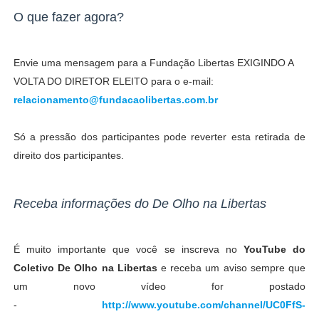
O que fazer agora?
Envie uma mensagem para a Fundação Libertas EXIGINDO A
VOLTA DO DIRETOR ELEITO para o e-mail:
relacionamento@fundacaolibertas.com.br
Só a pressão dos participantes pode reverter esta retirada de
direito dos participantes.
Receba informações do De Olho na Libertas
É muito importante que você se inscreva no
YouTube do
Coletivo De Olho na Libertas
e receba um aviso sempre que
um novo vídeo for postado
-
http://www.youtube.com/channel/UC0FfS-