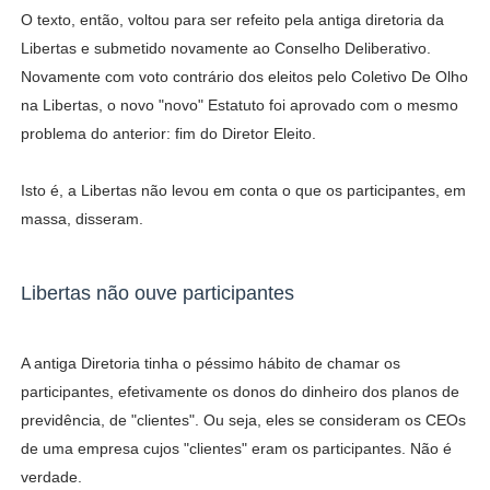
O texto, então, voltou para ser refeito pela antiga diretoria da
Libertas e submetido novamente ao Conselho Deliberativo.
Novamente com voto contrário dos eleitos pelo Coletivo De Olho
na Libertas, o novo "novo" Estatuto foi aprovado com o mesmo
problema do anterior: fim do Diretor Eleito.
Isto é, a Libertas não levou em conta o que os participantes, em
massa, disseram.
Libertas não ouve participantes
A antiga Diretoria tinha o péssimo hábito de chamar os
participantes, efetivamente os donos do dinheiro dos planos de
previdência, de "clientes". Ou seja, eles se consideram os CEOs
de uma empresa cujos "clientes" eram os participantes. Não é
verdade.