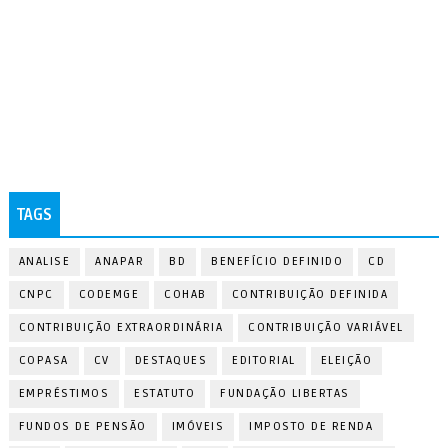
TAGS
ANALISE
ANAPAR
BD
BENEFÍCIO DEFINIDO
CD
CNPC
CODEMGE
COHAB
CONTRIBUIÇÃO DEFINIDA
CONTRIBUIÇÃO EXTRAORDINÁRIA
CONTRIBUIÇÃO VARIÁVEL
COPASA
CV
DESTAQUES
EDITORIAL
ELEIÇÃO
EMPRÉSTIMOS
ESTATUTO
FUNDAÇÃO LIBERTAS
FUNDOS DE PENSÃO
IMÓVEIS
IMPOSTO DE RENDA