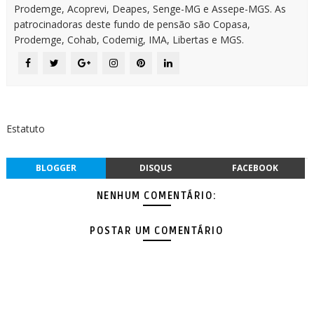
Prodemge, Acoprevi, Deapes, Senge-MG e Assepe-MGS. As
patrocinadoras deste fundo de pensão são Copasa,
Prodemge, Cohab, Codemig, IMA, Libertas e MGS.
Estatuto
BLOGGER
DISQUS
FACEBOOK
NENHUM COMENTÁRIO:
POSTAR UM COMENTÁRIO