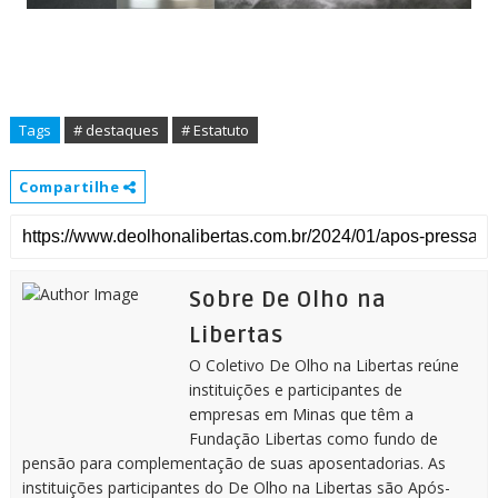
Tags
# destaques
# Estatuto
Compartilhe
Sobre De Olho na
Libertas
O Coletivo De Olho na Libertas reúne
instituições e participantes de
empresas em Minas que têm a
Fundação Libertas como fundo de
pensão para complementação de suas aposentadorias. As
instituições participantes do De Olho na Libertas são Após-