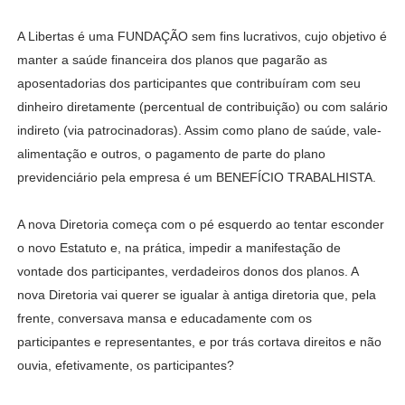
A Libertas é uma FUNDAÇÃO sem fins lucrativos, cujo objetivo é
manter a saúde financeira dos planos que pagarão as
aposentadorias dos participantes que contribuíram com seu
dinheiro diretamente (percentual de contribuição) ou com salário
indireto (via patrocinadoras). Assim como plano de saúde, vale-
alimentação e outros, o pagamento de parte do plano
previdenciário pela empresa é um BENEFÍCIO TRABALHISTA.
A nova Diretoria começa com o pé esquerdo ao tentar esconder
o novo Estatuto e, na prática, impedir a manifestação de
vontade dos participantes, verdadeiros donos dos planos. A
nova Diretoria vai querer se igualar à antiga diretoria que, pela
frente, conversava mansa e educadamente com os
participantes e representantes, e por trás cortava direitos e não
ouvia, efetivamente, os participantes?