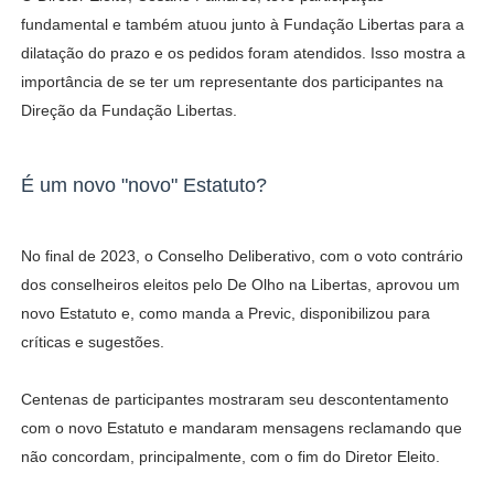
fundamental e também atuou junto à Fundação Libertas para a
dilatação do prazo e os pedidos foram atendidos. Isso mostra a
importância de se ter um representante dos participantes na
Direção da Fundação Libertas.
É um novo "novo" Estatuto?
No final de 2023, o Conselho Deliberativo, com o voto contrário
dos conselheiros eleitos pelo De Olho na Libertas, aprovou um
novo Estatuto e, como manda a Previc, disponibilizou para
críticas e sugestões.
Centenas de participantes mostraram seu descontentamento
com o novo Estatuto e mandaram mensagens reclamando que
não concordam, principalmente, com o fim do Diretor Eleito.